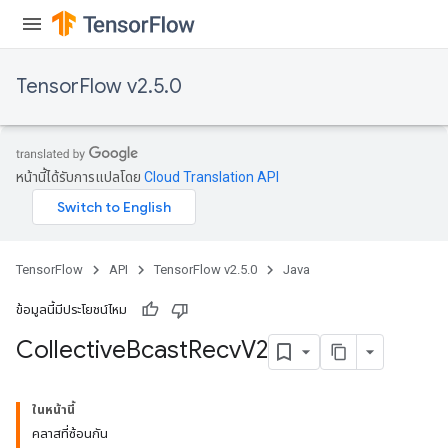
TensorFlow v2.5.0
หน้านี้ได้รับการแปลโดย
Cloud Translation API
TensorFlow
API
TensorFlow v2.5.0
Java
ข้อมูลนี้มีประโยชน์ไหม
Collective
Bcast
Recv
V2
ในหน้านี้
คลาสที่ซ้อนกัน