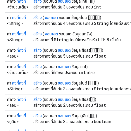
ค่าคง
ที่คงที่
สร้าง
(ขอบเขต
ขอบเขต
ข้อมูล int[][][])
int
<จำนวนเต็ม>
สร้างค่าคงที่อันดับ 3 ขององค์ประกอบ
ค่า
คงที่คงที่
สร้าง
(
ขอบเขต
ขอบเขตข้อมูลไบต์ [][][][][])
String
<String>
สร้างค่าคงที่อันดับ 4 ขององค์ประกอบ
โดยแต่ละองค
ค่า
คงที่คงที่
สร้าง
(
ขอบเขต
ขอบเขต ข้อมูลสตริง)
String
<String>
สร้างค่าคงที่
โดยใช้การเข้ารหัส UTF-8 เริ่มต้น
ค่าคง
ที่คงที่
สร้าง
(ขอบเขต
ขอบเขต
ข้อมูล float[][][][][])
float
<ลอย>
สร้างค่าคงที่อันดับ 5 ขององค์ประกอบ
ค่าคง
ที่คงที่
สร้าง
(ขอบเขต
ขอบเขต
ข้อมูล int)
int
<จำนวนเต็ม>
สร้างค่าคงที่ที่มีองค์ประกอบ
เดียว
ค่า
คงที่คงที่
สร้าง
(ขอบเขต
ขอบเขต
ข้อมูลไบต์ [][][][])
String
<String>
สร้างค่าคงที่อันดับ 3 ขององค์ประกอบ
โดยแต่ละองค
ค่าคง
ที่คงที่
สร้าง
(ขอบเขต
ขอบเขต
ข้อมูล float[][])
float
<ลอย>
สร้างค่าคงที่อันดับ 2 ขององค์ประกอบ
ค่าคง
ที่คงที่
สร้าง
(ขอบเขต
ขอบเขต
ข้อมูลบูลีน [][][])
boolean
<บูลีน>
สร้างค่าคงที่อันดับ 3 ขององค์ประกอบ
Batch