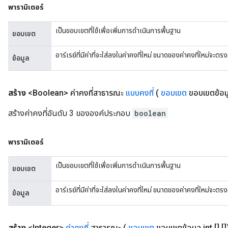
พารามิเตอร์
เป็นขอบเขตที่ใช้เพื่อเพิ่มการดำเนินการพื้นฐาน
ขอบเขต
อาร์เรย์ที่มีค่าที่จะใส่ลงในค่าคงที่ใหม่ ขนาดของค่าคงที่ใหม่จะ
ข้อมูล
สร้าง
<Boolean> ค่าคงที่สาธารณะ
แบบคงที่
(
ขอบเขต
ขอบเขตข้อมูล
สร้างค่าคงที่อันดับ 3 ขององค์ประกอบ
boolean
พารามิเตอร์
เป็นขอบเขตที่ใช้เพื่อเพิ่มการดำเนินการพื้นฐาน
ขอบเขต
อาร์เรย์ที่มีค่าที่จะใส่ลงในค่าคงที่ใหม่ ขนาดของค่าคงที่ใหม่จะ
ข้อมูล
สร้าง
<Integer>
ค่าคงที่
สาธารณะ
(
ขอบเขต
ขอบเขตข้อมูล int [] []