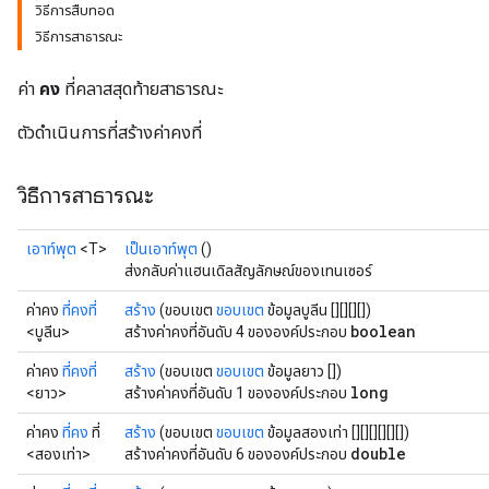
วิธีการสืบทอด
วิธีการสาธารณะ
ค่า
คง
ที่คลาสสุดท้ายสาธารณะ
ตัวดำเนินการที่สร้างค่าคงที่
วิธีการสาธารณะ
เอาท์พุต
<T>
เป็นเอาท์พุต
()
ส่งกลับค่าแฮนเดิลสัญลักษณ์ของเทนเซอร์
ค่าคง
ที่คงที่
สร้าง
(ขอบเขต
ขอบเขต
ข้อมูลบูลีน [][][][])
boolean
<บูลีน>
สร้างค่าคงที่อันดับ 4 ขององค์ประกอบ
ค่าคง
ที่คงที่
สร้าง
(ขอบเขต
ขอบเขต
ข้อมูลยาว [])
long
<ยาว>
สร้างค่าคงที่อันดับ 1 ขององค์ประกอบ
ค่าคง
ที่คง
ที่
สร้าง
(ขอบเขต
ขอบเขต
ข้อมูลสองเท่า [][][][][][])
double
<สองเท่า>
สร้างค่าคงที่อันดับ 6 ขององค์ประกอบ