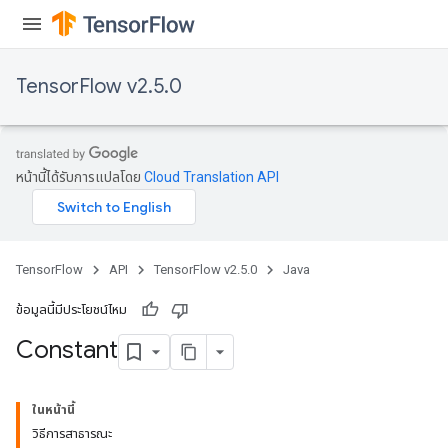
TensorFlow v2.5.0
หน้านี้ได้รับการแปลโดย
Cloud Translation API
TensorFlow
API
TensorFlow v2.5.0
Java
ข้อมูลนี้มีประโยชน์ไหม
Constant
ในหน้านี้
วิธีการสาธารณะ