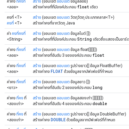
ค่าคง
ที่คงที่
สร้าง
(ขอบเขต
ขอบเขต
ข้อมูลลอย)
float
<ลอย>
สร้างค่าคงที่ที่มีองค์ประกอบ
เดียว
คงที่ <T>
สร้าง
(ขอบเขต
ขอบเขต
วัตถุวัตถุ ประเภทคลาส<T>)
คงที่
<T>
สร้างค่าคงที่จากวัตถุ Java
ค่า
คงที่คงที่
สร้าง
(ขอบเขต
ขอบเขต
ข้อมูลไบต์ [])
String
<String>
สร้างค่าคงที่ที่มีองค์ประกอบ
เดียวซึ่งแสดงเป็นอาร์
ค่าคง
ที่คงที่
สร้าง
(ขอบเขต
ขอบเขต
ข้อมูล float[][][])
float
<ลอย>
สร้างค่าคงที่อันดับ 3 ขององค์ประกอบ
ค่าคง
ที่คงที่
สร้าง
(ขอบเขต
ขอบเขต
รูปร่างยาว[] ข้อมูล FloatBuffer)
FLOAT
<ลอย>
สร้างค่าคง
ด้วยข้อมูลจากบัฟเฟอร์ที่กำหนด
ค่าคง
ที่คงที่
สร้าง
(ขอบเขต
ขอบเขต
ข้อมูลยาว [])
long
<ยาว>
สร้างค่าคงที่อันดับ 2 ขององค์ประกอบ
ค่าคง
ที่คง
ที่
สร้าง
(ขอบเขต
ขอบเขต
ข้อมูลสองเท่า [][][][])
double
<สองเท่า>
สร้างค่าคงที่อันดับ 4 ขององค์ประกอบ
ค่าคง
ที่คง
ที่
สร้าง
(ขอบเขต
ขอบเขต
รูปร่างยาว[] ข้อมูล DoubleBuffer)
DOUBLE
<สองเท่า>
สร้างค่าคง
ด้วยข้อมูลจากบัฟเฟอร์ที่กำหนด