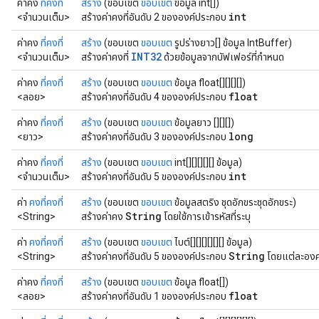
ค่าคง
ที่คงที่
สร้าง
(ขอบเขต
ขอบเขต
ข้อมูล int[])
int
<จำนวนเต็ม>
สร้างค่าคงที่อันดับ 2 ขององค์ประกอบ
atch
ค่าคง
ที่คงที่
สร้าง
(ขอบเขต
ขอบเขต
รูปร่างยาว[] ข้อมูล IntBuffer)
INT32
<จำนวนเต็ม>
สร้างค่าคงที่
ด้วยข้อมูลจากบัฟเฟอร์ที่กำหนด
ค่าคง
ที่คงที่
สร้าง
(ขอบเขต
ขอบเขต
ข้อมูล float[][][][])
float
<ลอย>
สร้างค่าคงที่อันดับ 4 ขององค์ประกอบ
ค่าคง
ที่คงที่
สร้าง
(ขอบเขต
ขอบเขต
ข้อมูลยาว [][][])
long
<ยาว>
สร้างค่าคงที่อันดับ 3 ขององค์ประกอบ
ค่าคง
ที่คงที่
สร้าง
(ขอบเขต
ขอบเขต
int[][][][][] ข้อมูล)
int
<จำนวนเต็ม>
สร้างค่าคงที่อันดับ 5 ขององค์ประกอบ
ค่า
คงที่คงที่
สร้าง
(ขอบเขต
ขอบเขต
ข้อมูลสตริง ชุดอักขระชุดอักขระ)
String
<String>
สร้างค่าคง
โดยใช้การเข้ารหัสที่ระบุ
ค่า
คงที่คงที่
สร้าง
(ขอบเขต
ขอบเขต
ไบต์[][][][][][] ข้อมูล)
String
<String>
สร้างค่าคงที่อันดับ 5 ขององค์ประกอบ
โดยแต่ละองค
ค่าคง
ที่คงที่
สร้าง
(ขอบเขต
ขอบเขต
ข้อมูล float[])
float
<ลอย>
สร้างค่าคงที่อันดับ 1 ขององค์ประกอบ