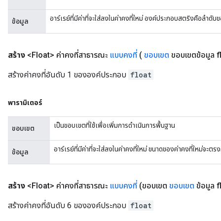
อาร์เรย์ที่มีค่าที่จะใส่ลงในค่าคงที่ใหม่ องค์ประกอบสตริงคือลำดับ
ข้อมูล
สร้าง
<Float> ค่าคงที่สาธารณะ
แบบคงที่
(
ขอบเขต
ขอบเขตข้อมูล fl
สร้างค่าคงที่อันดับ 1 ขององค์ประกอบ
float
พารามิเตอร์
เป็นขอบเขตที่ใช้เพื่อเพิ่มการดำเนินการพื้นฐาน
ขอบเขต
อาร์เรย์ที่มีค่าที่จะใส่ลงในค่าคงที่ใหม่ ขนาดของค่าคงที่ใหม่จะ
ข้อมูล
สร้าง
<Float> ค่าคงที่สาธารณะ
แบบคงที่
(ขอบเขต
ขอบเขต
ข้อมูล fl
สร้างค่าคงที่อันดับ 6 ขององค์ประกอบ
float