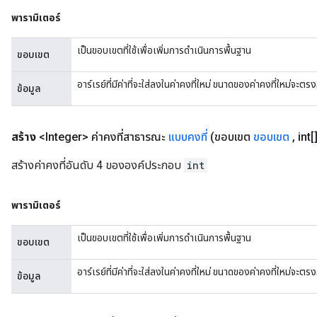
พารามิเตอร์
เป็นขอบเขตที่ใช้เพื่อเพิ่มการดำเนินการพื้นฐาน
ขอบเขต
อาร์เรย์ที่มีค่าที่จะใส่ลงในค่าคงที่ใหม่ ขนาดของค่าคงที่ใหม่จะ
ข้อมูล
สร้าง
<Integer> ค่าคงที่สาธารณะ
แบบคงที่
(ขอบเขต
ขอบเขต
,
int[]
สร้างค่าคงที่อันดับ 4 ขององค์ประกอบ
int
พารามิเตอร์
เป็นขอบเขตที่ใช้เพื่อเพิ่มการดำเนินการพื้นฐาน
ขอบเขต
อาร์เรย์ที่มีค่าที่จะใส่ลงในค่าคงที่ใหม่ ขนาดของค่าคงที่ใหม่จะ
ข้อมูล