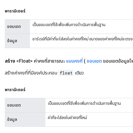
พารามิเตอร์
เป็นขอบเขตที่ใช้เพื่อเพิ่มการดำเนินการพื้นฐาน
ขอบเขต
อาร์เรย์ที่มีค่าที่จะใส่ลงในค่าคงที่ใหม่ ขนาดของค่าคงที่ใหม่จะ
ข้อมูล
สร้าง
<Float> ค่าคงที่สาธารณะ
แบบคงที่
(
ขอบเขต
ขอบเขตข้อมูลโ
สร้างค่าคงที่ที่มีองค์ประกอบ
float
เดียว
พารามิเตอร์
เป็นขอบเขตที่ใช้เพื่อเพิ่มการดำเนินการพื้นฐาน
ขอบเขต
ค่าที่จะใส่ลงในค่าคงที่ใหม่
ข้อมูล