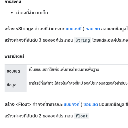
การส่งคืน
ค่าคงที่จำนวนเต็ม
สร้าง
<String> ค่าคงที่สาธารณะ
แบบคงที่
(
ขอบเขต
ขอบเขตข้อมูลไบต
สร้างค่าคงที่อันดับ 3 ขององค์ประกอบ
String
โดยแต่ละองค์ประกอ
พารามิเตอร์
เป็นขอบเขตที่ใช้เพื่อเพิ่มการดำเนินการพื้นฐาน
ขอบเขต
อาร์เรย์ที่มีค่าที่จะใส่ลงในค่าคงที่ใหม่ องค์ประกอบสตริงคือลำดับ
ข้อมูล
สร้าง
<Float> ค่าคงที่สาธารณะ
แบบคงที่
(
ขอบเขต
ขอบเขตข้อมูล flo
สร้างค่าคงที่อันดับ 2 ขององค์ประกอบ
float