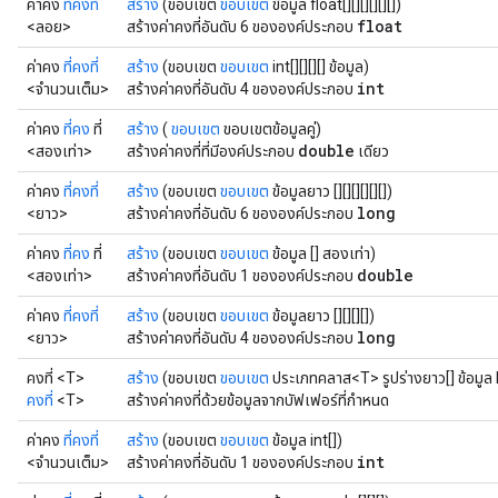
ค่าคง
ที่คงที่
สร้าง
(ขอบเขต
ขอบเขต
ข้อมูล float[][][][][][])
float
<ลอย>
สร้างค่าคงที่อันดับ 6 ขององค์ประกอบ
ค่าคง
ที่คงที่
สร้าง
(ขอบเขต
ขอบเขต
int[][][][] ข้อมูล)
int
<จำนวนเต็ม>
สร้างค่าคงที่อันดับ 4 ขององค์ประกอบ
ค่าคง
ที่คง
ที่
สร้าง
(
ขอบเขต
ขอบเขตข้อมูลคู่)
double
<สองเท่า>
สร้างค่าคงที่ที่มีองค์ประกอบ
เดียว
ค่าคง
ที่คงที่
สร้าง
(ขอบเขต
ขอบเขต
ข้อมูลยาว [][][][][][])
long
<ยาว>
สร้างค่าคงที่อันดับ 6 ขององค์ประกอบ
ค่าคง
ที่คง
ที่
สร้าง
(ขอบเขต
ขอบเขต
ข้อมูล [] สองเท่า)
double
<สองเท่า>
สร้างค่าคงที่อันดับ 1 ขององค์ประกอบ
ค่าคง
ที่คงที่
สร้าง
(ขอบเขต
ขอบเขต
ข้อมูลยาว [][][][])
long
<ยาว>
สร้างค่าคงที่อันดับ 4 ขององค์ประกอบ
คงที่ <T>
สร้าง
(ขอบเขต
ขอบเขต
ประเภทคลาส<T> รูปร่างยาว[] ข้อมูล
คงที่
<T>
สร้างค่าคงที่ด้วยข้อมูลจากบัฟเฟอร์ที่กำหนด
ค่าคง
ที่คงที่
สร้าง
(ขอบเขต
ขอบเขต
ข้อมูล int[])
int
<จำนวนเต็ม>
สร้างค่าคงที่อันดับ 1 ขององค์ประกอบ