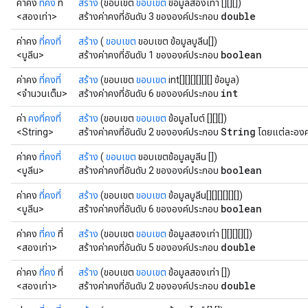
ค่าคง
ที่คง
ที่
สร้าง
(ขอบเขต
ขอบเขต
ข้อมูลสองเท่า [][][])
double
<สองเท่า>
สร้างค่าคงที่อันดับ 3 ขององค์ประกอบ
ค่าคง
ที่คงที่
สร้าง
(
ขอบเขต
ขอบเขต ข้อมูลบูลีน[])
boolean
<บูลีน>
สร้างค่าคงที่อันดับ 1 ขององค์ประกอบ
ค่าคง
ที่คงที่
สร้าง
(ขอบเขต
ขอบเขต
int[][][][][][] ข้อมูล)
int
<จำนวนเต็ม>
สร้างค่าคงที่อันดับ 6 ขององค์ประกอบ
ค่า
คงที่คงที่
สร้าง
(ขอบเขต
ขอบเขต
ข้อมูลไบต์ [][][])
String
<String>
สร้างค่าคงที่อันดับ 2 ขององค์ประกอบ
โดยแต่ละองค
ค่าคง
ที่คงที่
สร้าง
(
ขอบเขต
ขอบเขตข้อมูลบูลีน [])
boolean
<บูลีน>
สร้างค่าคงที่อันดับ 2 ขององค์ประกอบ
ค่าคง
ที่คงที่
สร้าง
(ขอบเขต
ขอบเขต
ข้อมูลบูลีน[][][][][][])
boolean
<บูลีน>
สร้างค่าคงที่อันดับ 6 ขององค์ประกอบ
ค่าคง
ที่คง
ที่
สร้าง
(ขอบเขต
ขอบเขต
ข้อมูลสองเท่า [][][][][])
double
<สองเท่า>
สร้างค่าคงที่อันดับ 5 ขององค์ประกอบ
ค่าคง
ที่คง
ที่
สร้าง
(ขอบเขต
ขอบเขต
ข้อมูลสองเท่า [])
double
<สองเท่า>
สร้างค่าคงที่อันดับ 2 ขององค์ประกอบ