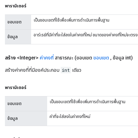
พารามิเตอร์
เป็นขอบเขตที่ใช้เพื่อเพิ่มการดำเนินการพื้นฐาน
ขอบเขต
อาร์เรย์ที่มีค่าที่จะใส่ลงในค่าคงที่ใหม่ ขนาดของค่าคงที่ใหม่จะ
ข้อมูล
สร้าง
<Integer>
ค่าคงที่
สาธารณะ
(ขอบเขต
ขอบเขต
,
ข้อมูล int)
สร้างค่าคงที่ที่มีองค์ประกอบ
int
เดียว
พารามิเตอร์
เป็นขอบเขตที่ใช้เพื่อเพิ่มการดำเนินการพื้นฐาน
ขอบเขต
ค่าที่จะใส่ลงในค่าคงที่ใหม่
ข้อมูล