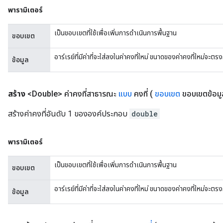
พารามิเตอร์
เป็นขอบเขตที่ใช้เพื่อเพิ่มการดำเนินการพื้นฐาน
ขอบเขต
อาร์เรย์ที่มีค่าที่จะใส่ลงในค่าคงที่ใหม่ ขนาดของค่าคงที่ใหม่จะ
ข้อมูล
สร้าง
<Double> ค่าคงที่สาธารณะ
แบบ
คงที่
(
ขอบเขต
ขอบเขตข้อมูล
สร้างค่าคงที่อันดับ 1 ขององค์ประกอบ
double
พารามิเตอร์
เป็นขอบเขตที่ใช้เพื่อเพิ่มการดำเนินการพื้นฐาน
ขอบเขต
อาร์เรย์ที่มีค่าที่จะใส่ลงในค่าคงที่ใหม่ ขนาดของค่าคงที่ใหม่จะ
ข้อมูล