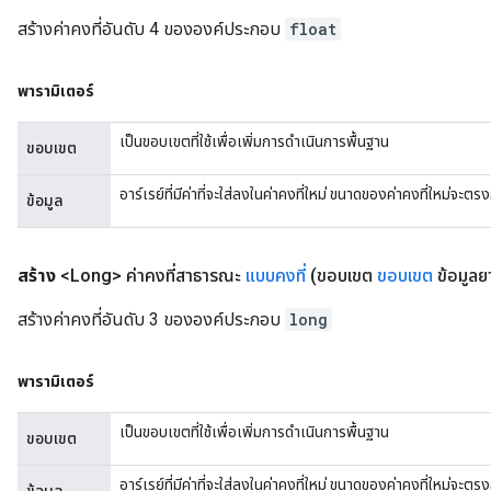
สร้างค่าคงที่อันดับ 4 ขององค์ประกอบ
float
พารามิเตอร์
เป็นขอบเขตที่ใช้เพื่อเพิ่มการดำเนินการพื้นฐาน
ขอบเขต
อาร์เรย์ที่มีค่าที่จะใส่ลงในค่าคงที่ใหม่ ขนาดของค่าคงที่ใหม่จะ
ข้อมูล
สร้าง
<Long> ค่าคงที่สาธารณะ
แบบคงที่
(ขอบเขต
ขอบเขต
ข้อมูลยา
สร้างค่าคงที่อันดับ 3 ขององค์ประกอบ
long
พารามิเตอร์
เป็นขอบเขตที่ใช้เพื่อเพิ่มการดำเนินการพื้นฐาน
ขอบเขต
อาร์เรย์ที่มีค่าที่จะใส่ลงในค่าคงที่ใหม่ ขนาดของค่าคงที่ใหม่จะ