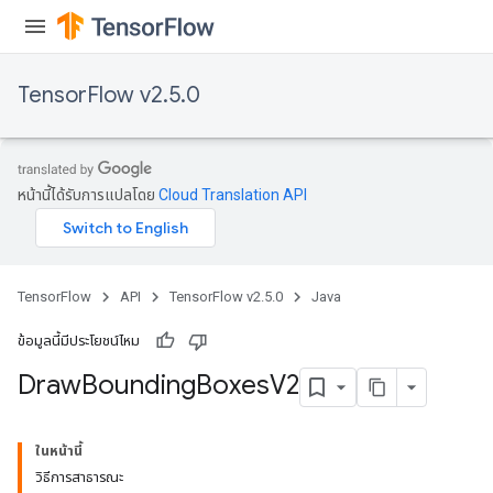
TensorFlow v2.5.0
หน้านี้ได้รับการแปลโดย
Cloud Translation API
TensorFlow
API
TensorFlow v2.5.0
Java
ข้อมูลนี้มีประโยชน์ไหม
Draw
Bounding
Boxes
V2
ในหน้านี้
วิธีการสาธารณะ