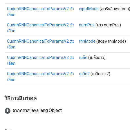
CudnnRNNCanonicalToParamsV2.ตัว
inputMode
(สตริงอินพุตโหมด
เลือก
CudnnRNNCanonicalToParamsV2.ตัว
numProj
(ยาว numProj)
เลือก
CudnnRNNCanonicalToParamsV2.ตัว
rnnMode
(สตริง rnnMode)
เลือก
CudnnRNNCanonicalToParamsV2.ตัว
เมล็ด
(เมล็ดยาว)
เลือก
CudnnRNNCanonicalToParamsV2.ตัว
เมล็ด2
(เมล็ดยาว2)
เลือก
วิธีการสืบทอด
จากคลาส java.lang.Object