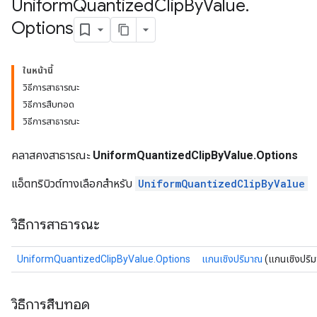
Uniform
Quantized
Clip
By
Value
.
Options
ในหน้านี้
วิธีการสาธารณะ
วิธีการสืบทอด
วิธีการสาธารณะ
คลาสคงสาธารณะ
UniformQuantizedClipByValue.Options
แอ็ตทริบิวต์ทางเลือกสำหรับ
UniformQuantizedClipByValue
วิธีการสาธารณะ
UniformQuantizedClipByValue.Options
แกนเชิงปริมาณ
(แกนเชิงปริ
วิธีการสืบทอด