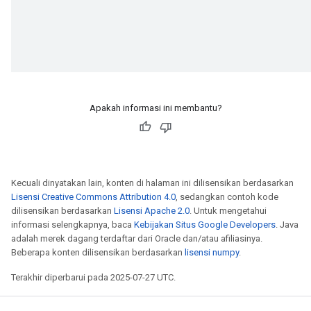
Apakah informasi ini membantu?
Kecuali dinyatakan lain, konten di halaman ini dilisensikan berdasarkan
Lisensi Creative Commons Attribution 4.0
, sedangkan contoh kode
dilisensikan berdasarkan
Lisensi Apache 2.0
. Untuk mengetahui
informasi selengkapnya, baca
Kebijakan Situs Google Developers
. Java
adalah merek dagang terdaftar dari Oracle dan/atau afiliasinya.
Beberapa konten dilisensikan berdasarkan
lisensi numpy
.
Terakhir diperbarui pada 2025-07-27 UTC.