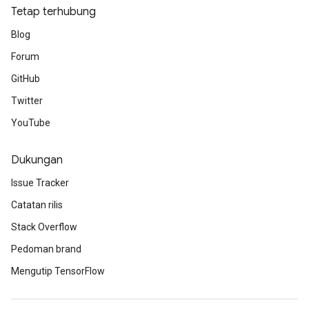
Tetap terhubung
Blog
Forum
GitHub
Twitter
YouTube
Dukungan
Issue Tracker
Catatan rilis
Stack Overflow
Pedoman brand
Mengutip TensorFlow