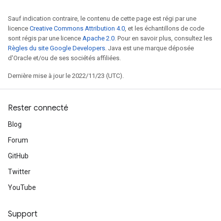
Sauf indication contraire, le contenu de cette page est régi par une
licence
Creative Commons Attribution 4.0
, et les échantillons de code
sont régis par une licence
Apache 2.0
. Pour en savoir plus, consultez les
Règles du site Google Developers
. Java est une marque déposée
d'Oracle et/ou de ses sociétés affiliées.
Dernière mise à jour le 2022/11/23 (UTC).
Rester connecté
Blog
Forum
GitHub
Twitter
YouTube
Support