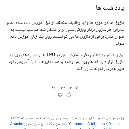
یادداشت ها
ماژول ها در حوزه ها و/یا وظایف مختلف از قبل آموزش داده شده اند و
بنابراین هر ماژول بردار ویژگی متنی برای مشکل شما مناسب نیست. به
عنوان مثال: برخی از ماژول ها می توانستند روی یک زبان آموزش داده
شوند.
این رابط اجازه تنظیم دقیق نمایش متن در TPU ها را نمی دهد، زیرا به
ماژول نیاز دارد که هم پردازش رشته و هم متغیرهای قابل آموزش را به
طور همزمان نمونه سازی کند.
این مرور مفید بود؟
جز در مواردی که غیر از این ذکر شده باشد،‌محتوای این صفحه تحت مجوز
Creative
Commons Attribution 4.0 License
است. نمونه کدها نیز دارای مجوز
Apache