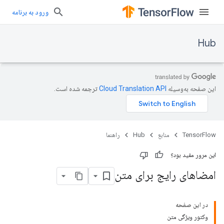
ورود به برنامه
Hub
این صفحه به‌وسیله
ترجمه شده است.
TensorFlow
منابع
Hub
راهنما
این مرور مفید بود؟
امضاهای رایج برای متن
در این صفحه
وکتور ویژگی متن