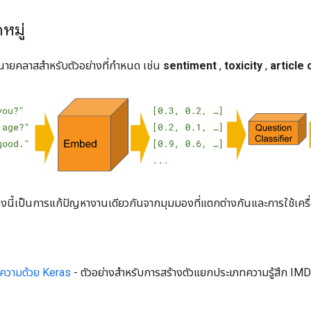
หมู่
ำนายคลาสสำหรับตัวอย่างที่กำหนด เช่น
sentiment
,
toxicity
,
article
งนี้เป็นการแก้ปัญหางานเดียวกันจากมุมมองที่แตกต่างกันและการใช้เครื่
อความด้วย Keras
- ตัวอย่างสำหรับการสร้างตัวแยกประเภทความรู้สึก IMD