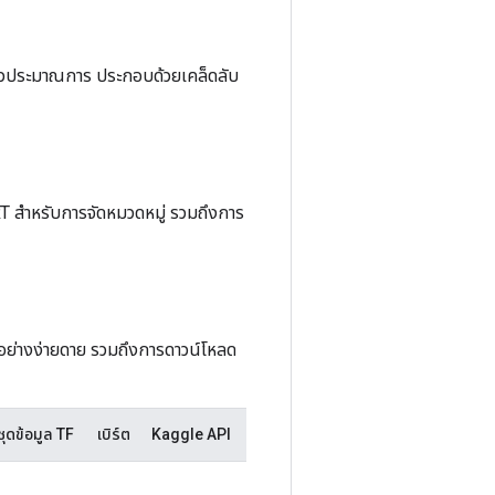
ตัวประมาณการ ประกอบด้วยเคล็ดลับ
RT สำหรับการจัดหมวดหมู่ รวมถึงการ
้อย่างง่ายดาย รวมถึงการดาวน์โหลด
ชุดข้อมูล TF
เบิร์ต
Kaggle API