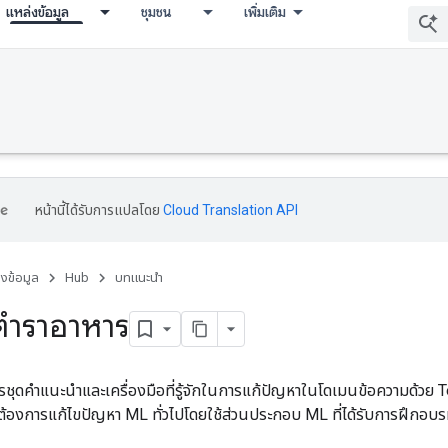
แหล่งข้อมูล
ชุมชน
เพิ่มเติม
หน้านี้ได้รับการแปลโดย
Cloud Translation API
่งข้อมูล
Hub
บทแนะนำ
ตำราอาหาร
รชุดคำแนะนำและเครื่องมือที่รู้จักในการแก้ปัญหาในโดเมนข้อความด้วย T
ต้องการแก้ไขปัญหา ML ทั่วไปโดยใช้ส่วนประกอบ ML ที่ได้รับการฝึกอบรม