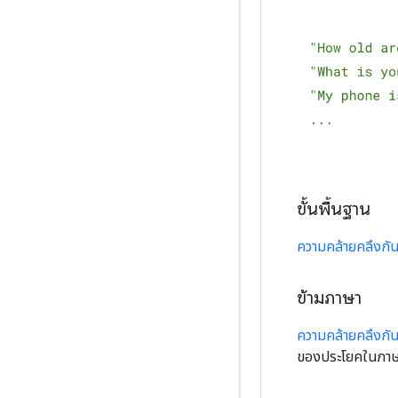
ขั้นพื้นฐาน
ความคล้ายคลึงก
ข้ามภาษา
ความคล้ายคลึงก
ของประโยคในภาษ