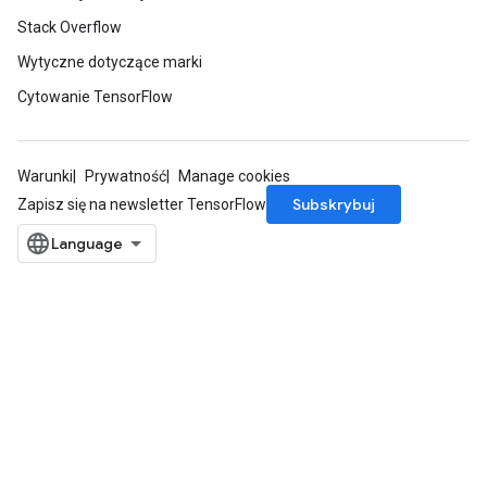
Stack Overflow
Wytyczne dotyczące marki
Cytowanie TensorFlow
Warunki
Prywatność
Manage cookies
Subskrybuj
Zapisz się na newsletter TensorFlow