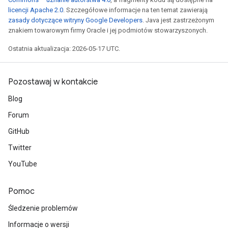
licencji Apache 2.0
. Szczegółowe informacje na ten temat zawierają
zasady dotyczące witryny Google Developers
. Java jest zastrzeżonym
znakiem towarowym firmy Oracle i jej podmiotów stowarzyszonych.
Ostatnia aktualizacja: 2026-05-17 UTC.
Pozostawaj w kontakcie
Blog
Forum
GitHub
Twitter
YouTube
Pomoc
Śledzenie problemów
Informacje o wersji