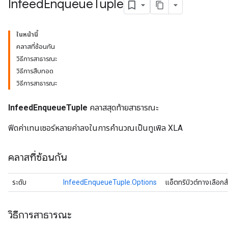
Infeed
Enqueue
Tuple
ในหน้านี้
คลาสที่ซ้อนกัน
วิธีการสาธารณะ
วิธีการสืบทอด
วิธีการสาธารณะ
InfeedEnqueueTuple
คลาสสุดท้ายสาธารณะ
ฟีดค่าเทนเซอร์หลายค่าลงในการคำนวณเป็นทูเพิล XLA
คลาสที่ซ้อนกัน
ระดับ
InfeedEnqueueTuple.Options
แอ็ตทริบิวต์ทางเลือก
วิธีการสาธารณะ