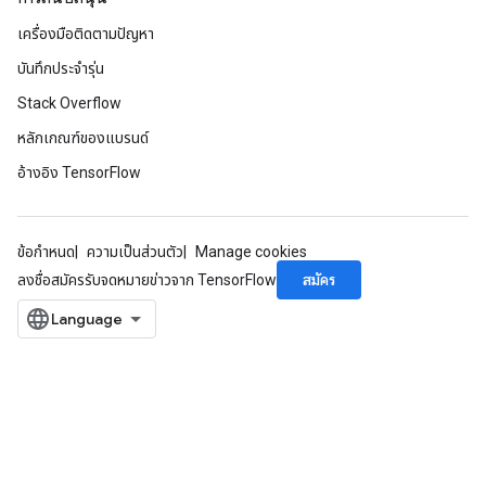
เครื่องมือติดตามปัญหา
บันทึกประจำรุ่น
Stack Overflow
หลักเกณฑ์ของแบรนด์
อ้างอิง TensorFlow
ข้อกำหนด
ความเป็นส่วนตัว
Manage cookies
สมัคร
ลงชื่อสมัครรับจดหมายข่าวจาก TensorFlow