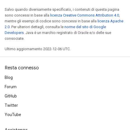
Salvo quando diversamente specificato, i contenuti di questa pagina
sono concessi in base alla
licenza Creative Commons Attribution 4.0
,
mentre gli esempi di codice sono concessi in base alla
licenza Apache
2.0
. Per ulteriori dettagli, consulta le
norme del sito di Google
Developers
. Java è un marchio registrato di Oracle e/o delle sue
consociate.
Ultimo aggiornamento 2022-12-06 UTC.
Resta connesso
Blog
Forum
GitHub
Twitter
YouTube