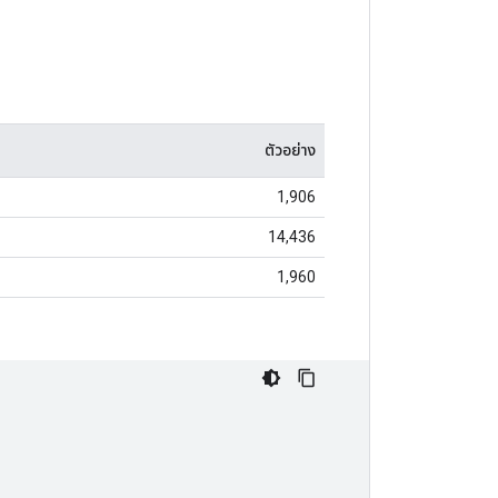
ตัวอย่าง
1,906
14,436
1,960