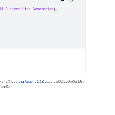
il
Subject
Line
Generation
},
าตภายใต้
ใบอนุญาต Apache 2.0
เว้นแต่จะระบุไว้เป็นอย่างอื่น โปรด
ในเครือ