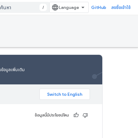
/
GitHub
ลงชื่อเข้าใช้
ข้อมูลเพิ่มเติม
ข้อมูลนี้มีประโยชน์ไหม