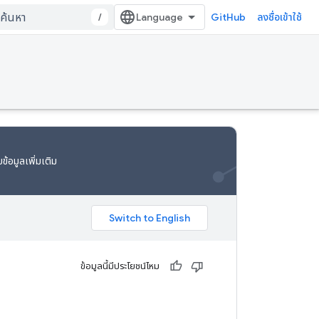
/
GitHub
ลงชื่อเข้าใช้
ข้อมูลเพิ่มเติม
ข้อมูลนี้มีประโยชน์ไหม