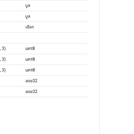
บูล
บูล
เชือก
, 3)
uint8
, 3)
uint8
, 3)
uint8
ลอย32
ลอย32