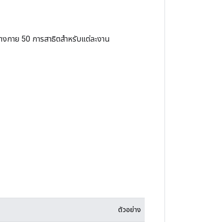
ร่างกาย 50 การสาธิตสำหรับแต่ละงาน
ตัวอย่าง