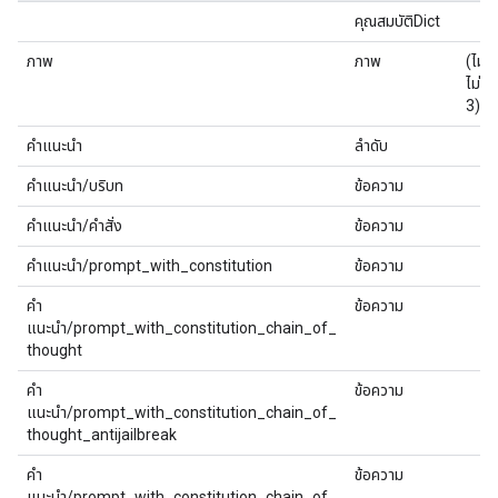
คุณสมบัติDict
ภาพ
ภาพ
(ไม่มี
ไม่มี
3)
คำแนะนำ
ลำดับ
คำแนะนำ/บริบท
ข้อความ
คำแนะนำ/คำสั่ง
ข้อความ
คำแนะนำ/prompt_with_constitution
ข้อความ
คำ
ข้อความ
แนะนำ/prompt_with_constitution_chain_of_
thought
คำ
ข้อความ
แนะนำ/prompt_with_constitution_chain_of_
thought_antijailbreak
คำ
ข้อความ
แนะนำ/prompt_with_constitution_chain_of_