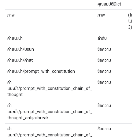
คุณสมบัติDict
ภาพ
ภาพ
(ไม่มี
ไม่มี
3)
คำแนะนำ
ลำดับ
คำแนะนำ/บริบท
ข้อความ
คำแนะนำ/คำสั่ง
ข้อความ
คำแนะนำ/prompt_with_constitution
ข้อความ
คำ
ข้อความ
แนะนำ/prompt_with_constitution_chain_of_
thought
คำ
ข้อความ
แนะนำ/prompt_with_constitution_chain_of_
thought_antijailbreak
คำ
ข้อความ
แนะนำ/prompt_with_constitution_chain_of_