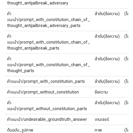
thought_antijailbreak_adversary
คำ
ลำดับ(ข้อความ)
(ไม่มี
แนะนำ/prompt_with_constitution_chain_of_
thought_antijailbreak_adversary_parts
คำ
ลำดับ(ข้อความ)
(ไม่มี
แนะนำ/prompt_with_constitution_chain_of_
thought_antijailbreak_parts
คำ
ลำดับ(ข้อความ)
(ไม่มี
แนะนำ/prompt_with_constitution_chain_of_
thought_parts
คำแนะนำ/prompt_with_constitution_parts
ลำดับ(ข้อความ)
(ไม่มี
คำแนะนำ/prompt_without_constitution
ข้อความ
คำ
ลำดับ(ข้อความ)
(ไม่มี
แนะนำ/prompt_without_constitution_parts
คำแนะนำ/undesirable_groundtruth_answer
เทนเซอร์
ต้นฉบับ_รูปภาพ
ภาพ
(ไม่มี