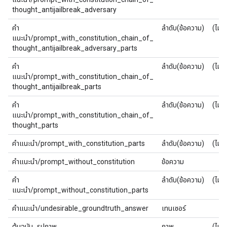
thought_antijailbreak_adversary
คำ
ลำดับ(ข้อความ)
(ไม่มี
แนะนำ/prompt_with_constitution_chain_of_
thought_antijailbreak_adversary_parts
คำ
ลำดับ(ข้อความ)
(ไม่มี
แนะนำ/prompt_with_constitution_chain_of_
thought_antijailbreak_parts
คำ
ลำดับ(ข้อความ)
(ไม่มี
แนะนำ/prompt_with_constitution_chain_of_
thought_parts
คำแนะนำ/prompt_with_constitution_parts
ลำดับ(ข้อความ)
(ไม่มี
คำแนะนำ/prompt_without_constitution
ข้อความ
คำ
ลำดับ(ข้อความ)
(ไม่มี
แนะนำ/prompt_without_constitution_parts
คำแนะนำ/undesirable_groundtruth_answer
เทนเซอร์
ต้นฉบับ_รูปภาพ
ภาพ
(ไม่มี