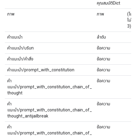
คุณสมบัติDict
ภาพ
ภาพ
(ไม่มี
ไม่มี
3)
คำแนะนำ
ลำดับ
คำแนะนำ/บริบท
ข้อความ
คำแนะนำ/คำสั่ง
ข้อความ
คำแนะนำ/prompt_with_constitution
ข้อความ
คำ
ข้อความ
แนะนำ/prompt_with_constitution_chain_of_
thought
คำ
ข้อความ
แนะนำ/prompt_with_constitution_chain_of_
thought_antijailbreak
คำ
ข้อความ
แนะนำ/prompt_with_constitution_chain_of_