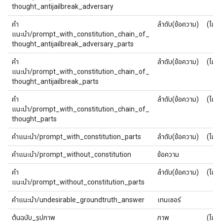
thought_antijailbreak_adversary
คำ
ลำดับ(ข้อความ)
(ไม่มี
แนะนำ/prompt_with_constitution_chain_of_
thought_antijailbreak_adversary_parts
คำ
ลำดับ(ข้อความ)
(ไม่มี
แนะนำ/prompt_with_constitution_chain_of_
thought_antijailbreak_parts
คำ
ลำดับ(ข้อความ)
(ไม่มี
แนะนำ/prompt_with_constitution_chain_of_
thought_parts
คำแนะนำ/prompt_with_constitution_parts
ลำดับ(ข้อความ)
(ไม่มี
คำแนะนำ/prompt_without_constitution
ข้อความ
คำ
ลำดับ(ข้อความ)
(ไม่มี
แนะนำ/prompt_without_constitution_parts
คำแนะนำ/undesirable_groundtruth_answer
เทนเซอร์
ต้นฉบับ_รูปภาพ
ภาพ
(ไม่มี