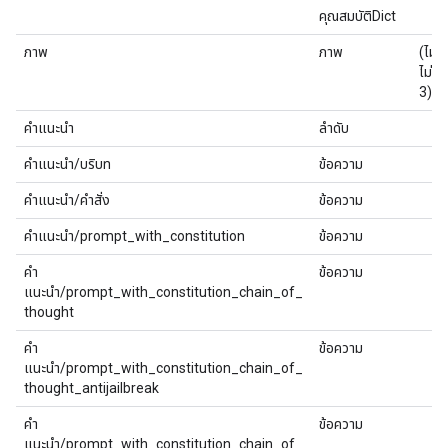
คุณสมบัติDict
ภาพ
ภาพ
(ไม่มี
ไม่มี
3)
คำแนะนำ
ลำดับ
คำแนะนำ/บริบท
ข้อความ
คำแนะนำ/คำสั่ง
ข้อความ
คำแนะนำ/prompt_with_constitution
ข้อความ
คำ
ข้อความ
แนะนำ/prompt_with_constitution_chain_of_
thought
คำ
ข้อความ
แนะนำ/prompt_with_constitution_chain_of_
thought_antijailbreak
คำ
ข้อความ
แนะนำ/prompt_with_constitution_chain_of_