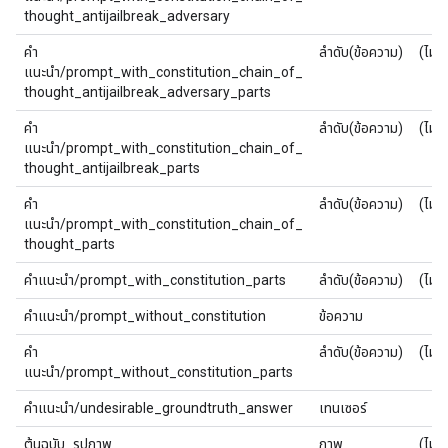
thought_antijailbreak_adversary
คำ
ลำดับ(ข้อความ)
(ไม่มี
แนะนำ/prompt_with_constitution_chain_of_
thought_antijailbreak_adversary_parts
คำ
ลำดับ(ข้อความ)
(ไม่มี
แนะนำ/prompt_with_constitution_chain_of_
thought_antijailbreak_parts
คำ
ลำดับ(ข้อความ)
(ไม่มี
แนะนำ/prompt_with_constitution_chain_of_
thought_parts
คำแนะนำ/prompt_with_constitution_parts
ลำดับ(ข้อความ)
(ไม่มี
คำแนะนำ/prompt_without_constitution
ข้อความ
คำ
ลำดับ(ข้อความ)
(ไม่มี
แนะนำ/prompt_without_constitution_parts
คำแนะนำ/undesirable_groundtruth_answer
เทนเซอร์
ต้นฉบับ_รูปภาพ
ภาพ
(ไม่มี