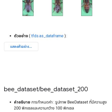
ตัวอย่าง
(
tfds.as_dataframe
):
bee
_
dataset
/
bee
_
dataset
_
200
คำอธิบาย
การกำหนดค่า : รูปภาพ BeeDataset ที่มีความสูง
200 พิกเซลและความกว้าง 100 พิกเซล