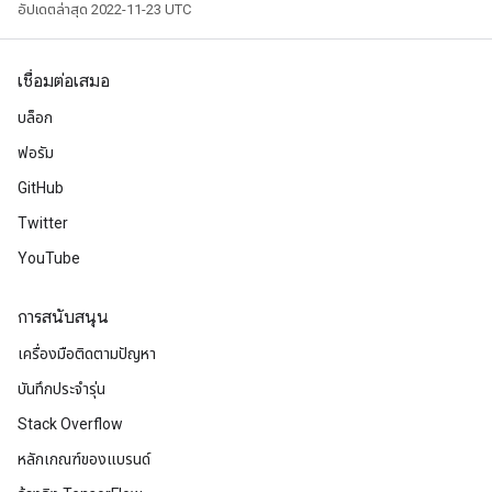
อัปเดตล่าสุด 2022-11-23 UTC
เชื่อมต่อเสมอ
บล็อก
ฟอรัม
GitHub
Twitter
YouTube
การสนับสนุน
เครื่องมือติดตามปัญหา
บันทึกประจำรุ่น
Stack Overflow
หลักเกณฑ์ของแบรนด์