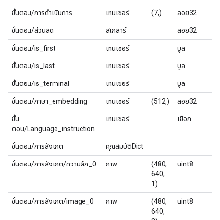
ขั้นตอน/การดำเนินการ
เทนเซอร์
(7,)
ลอย32
ขั้นตอน/ส่วนลด
สเกลาร์
ลอย32
ขั้นตอน/is_first
เทนเซอร์
บูล
ขั้นตอน/is_last
เทนเซอร์
บูล
ขั้นตอน/is_terminal
เทนเซอร์
บูล
ขั้นตอน/ภาษา_embedding
เทนเซอร์
(512,)
ลอย32
ขั้น
เทนเซอร์
เชือก
ตอน/Language_instruction
ขั้นตอน/การสังเกต
คุณสมบัติDict
ขั้นตอน/การสังเกต/ความลึก_0
ภาพ
(480,
uint8
640,
1)
ขั้นตอน/การสังเกต/image_0
ภาพ
(480,
uint8
640,