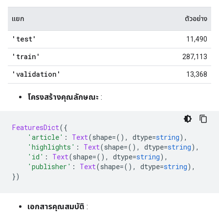
แยก
ตัวอย่าง
'test'
11,490
'train'
287,113
'validation'
13,368
โครงสร้างคุณลักษณะ
:
FeaturesDict
({
'article'
:
Text
(
shape
=(),
 dtype
=
string
),
'highlights'
:
Text
(
shape
=(),
 dtype
=
string
),
'id'
:
Text
(
shape
=(),
 dtype
=
string
),
'publisher'
:
Text
(
shape
=(),
 dtype
=
string
),
})
เอกสารคุณสมบัติ
: