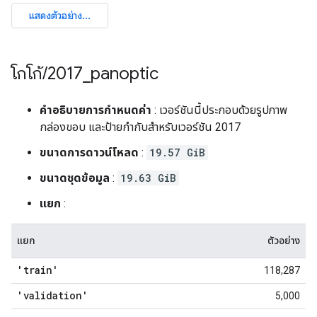
โกโก้
/
2017
_
panoptic
คำอธิบายการกำหนดค่า
: เวอร์ชันนี้ประกอบด้วยรูปภาพ
กล่องขอบ และป้ายกำกับสำหรับเวอร์ชัน 2017
ขนาดการดาวน์โหลด
:
19.57 GiB
ขนาดชุดข้อมูล
:
19.63 GiB
แยก
:
แยก
ตัวอย่าง
'train'
118,287
'validation'
5,000