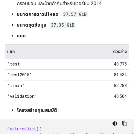
กรอบขอบ และป้ายกำกับสำหรับเวอร์ชัน 2014
ขนาดการดาวน์โหลด
:
37.57 GiB
ขนาดชุดข้อมูล
:
37.35 GiB
แยก
:
แยก
ตัวอย่าง
'test'
40,775
'test2015'
81,434
'train'
82,783
'validation'
40,504
โครงสร้างคุณสมบัติ
:
FeaturesDict
({