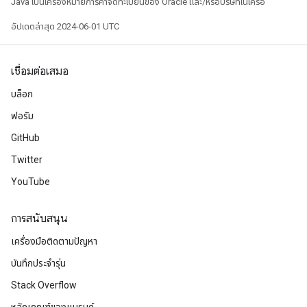
Java เป็นเครื่องหมายการค้าจดทะเบียนของ Oracle และ/หรือบริษัทในเครือ
อัปเดตล่าสุด 2024-06-01 UTC
เชื่อมต่อเสมอ
บล็อก
ฟอรัม
GitHub
Twitter
YouTube
การสนับสนุน
เครื่องมือติดตามปัญหา
บันทึกประจำรุ่น
Stack Overflow