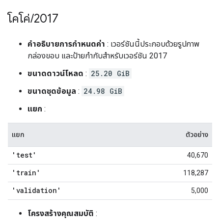
โคโค่
/
2017
คำอธิบายการกำหนดค่า
: เวอร์ชันนี้ประกอบด้วยรูปภาพ
กล่องขอบ และป้ายกำกับสำหรับเวอร์ชัน 2017
ขนาดดาวน์โหลด
:
25.20 GiB
ขนาดชุดข้อมูล
:
24.98 GiB
แยก
:
แยก
ตัวอย่าง
'test'
40,670
'train'
118,287
'validation'
5,000
โครงสร้างคุณสมบัติ
: