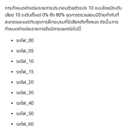
การกำหนดค่าแต่ละรายการประกอบด้วยตัวแปร 10 แบบโดยมีระดับ
เสียง 10 ระดับตั้งแต่ 0% ถึง 80% ชุดการตรวจสอบมีป้ายกำกับที่
สะอาดและแชร์กับชุดการฝึกอบรมที่มีเสียงดังทั้งหมด ดังนั้นการ
กำหนดค่าแต่ละรายการจึงมีการแยกต่อไปนี้:
รถไฟ_00
รถไฟ_05
รถไฟ_10
รถไฟ_15
รถไฟ_20
รถไฟ_30
รถไฟ_40
รถไฟ_50
รถไฟ_60