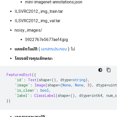
mini-imagenet-annotations.json
ILSVRC2012_img_train.tar
ILSVRC2012_img_val.tar
noisy_images/
5922767e5677aef4.jpg
แคชอัตโนมัติ
(
เอกสารประกอบ
): ไม่
โครงสร้างคุณลักษณะ
:
FeaturesDict
({
'id'
:
Text
(
shape
=(),
 dtype
=
string
),
'image'
:
Image
(
shape
=(
None
,
None
,
3
),
 dtype
=
uint
'is_clean'
:
bool
,
'label'
:
ClassLabel
(
shape
=(),
 dtype
=
int64
,
 num_c
})
เอกสารคุณสมบัติ
: