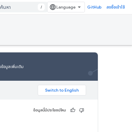
/
GitHub
ลงชื่อเข้าใช้
ข้อมูลเพิ่มเติม
ข้อมูลนี้มีประโยชน์ไหม