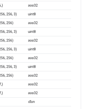
6,)
ลอย32
256, 256, 3)
uint8
256, 256)
ลอย32
256, 256, 3)
uint8
256, 256)
ลอย32
256, 256, 3)
uint8
256, 256)
ลอย32
256, 256, 3)
uint8
256, 256)
ลอย32
7,)
ลอย32
7,)
ลอย32
เชือก