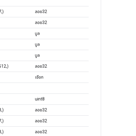
7,)
ลอย32
ลอย32
บูล
บูล
บูล
512,)
ลอย32
เชือก
uint8
3,)
ลอย32
7,)
ลอย32
3,)
ลอย32