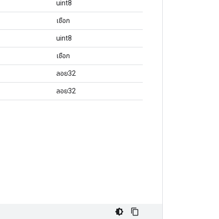
uint8
เชือก
uint8
เชือก
ลอย32
ลอย32