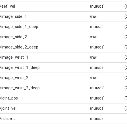
ต/eef_vel
เทนเซอร์
(
กต/image_side_1
ภาพ
(
กต/image_side_1_deep
เทนเซอร์
(
กต/image_side_2
ภาพ
(
กต/image_side_2_deep
เทนเซอร์
(
กต/image_wrist_1
ภาพ
(
กต/image_wrist_1_deep
เทนเซอร์
(
กต/image_wrist_2
ภาพ
(
กต/image_wrist_2_deep
เทนเซอร์
(
ต/joint_pos
เทนเซอร์
(
/joint_vel
เทนเซอร์
(
ต/ความยาว
เทนเซอร์