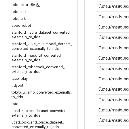
robo
_
ai
_
u
_
r5e
ขั้นตอน/การสังเก
robo
_
set
ขั้นตอน/การสังเ
roboturk
spoc
_
robot
ขั้นตอน/การสังเ
stanford
_
hydra
_
dataset
_
converted
_
externally
_
to
_
rlds
ขั้นตอน/การสังเ
stanford
_
kuka
_
multimodal
_
dataset
_
ขั้นตอน/การสังเ
converted
_
externally
_
to
_
rlds
stanford
_
mask
_
vit
_
converted
_
ขั้นตอน/การสังเ
externally
_
to
_
rlds
stanford
_
robocook
_
converted
_
ขั้นตอน/การสังเ
externally
_
to
_
rlds
taco
_
play
ขั้นตอน/การสังเ
tidybot
ขั้นตอน/การสังเ
tokyo
_
u
_
lsmo
_
converted
_
externally
_
to
_
rlds
ขั้นตอน/การสังเก
toto
ขั้นตอน/การสังเกต
ucsd
_
kitchen
_
dataset
_
converted
_
externally
_
to
_
rlds
ขั้นตอน/การสังเก
ucsd
_
pick
_
and
_
place
_
dataset
_
converted
_
externally
_
to
_
rlds