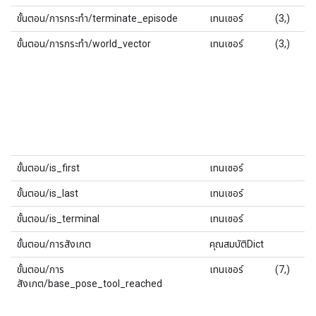
ขั้นตอน/การกระทำ/terminate_episode
เทนเซอร์
(3,)
ขั้นตอน/การกระทำ/world_vector
เทนเซอร์
(3,)
ขั้นตอน/is_first
เทนเซอร์
ขั้นตอน/is_last
เทนเซอร์
ขั้นตอน/is_terminal
เทนเซอร์
ขั้นตอน/การสังเกต
คุณสมบัติDict
ขั้นตอน/การ
เทนเซอร์
(7,)
สังเกต/base_pose_tool_reached