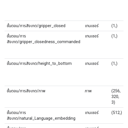
ขั้นตอน/การสังเกต/gripper_closed
เทนเซอร์
(1,)
ขั้นตอน/การ
เทนเซอร์
(1,)
สังเกต/gripper_closedness_commanded
ขั้นตอน/การสังเกต/height_to_bottom
เทนเซอร์
(1,)
ขั้นตอน/การสังเกต/ภาพ
ภาพ
(256,
320,
3)
ขั้นตอน/การ
เทนเซอร์
(512,)
สังเกต/natural_Language_embedding