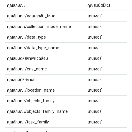
คุณลักษณะ
คุณสมบัติDict
คุณลักษณะ/คอลเลกชัน_โหมด
เทนเซอร์
คุณลักษณะ/collection_mode_name
เทนเซอร์
คุณลักษณะ/data_type
เทนเซอร์
คุณลักษณะ/data_type_name
เทนเซอร์
คุณสมบัติ/สภาพแวดล้อม
เทนเซอร์
คุณลักษณะ/env_name
เทนเซอร์
คุณสมบัติ/สถานที่
เทนเซอร์
คุณลักษณะ/location_name
เทนเซอร์
คุณลักษณะ/objects_family
เทนเซอร์
คุณลักษณะ/objects_family_name
เทนเซอร์
คุณลักษณะ/task_family
เทนเซอร์