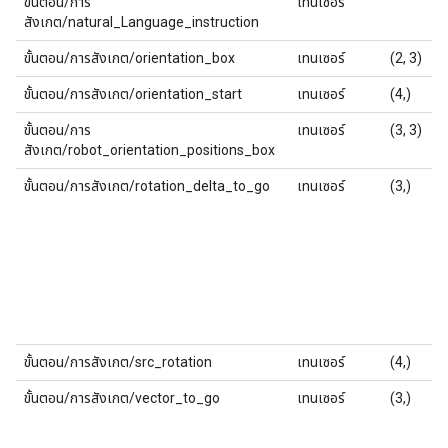
ขั้นตอน/การ
เทนเซอร์
สังเกต/natural_Language_instruction
ขั้นตอน/การสังเกต/orientation_box
เทนเซอร์
(2, 3)
ขั้นตอน/การสังเกต/orientation_start
เทนเซอร์
(4,)
ขั้นตอน/การ
เทนเซอร์
(3, 3)
สังเกต/robot_orientation_positions_box
ขั้นตอน/การสังเกต/rotation_delta_to_go
เทนเซอร์
(3,)
ขั้นตอน/การสังเกต/src_rotation
เทนเซอร์
(4,)
ขั้นตอน/การสังเกต/vector_to_go
เทนเซอร์
(3,)