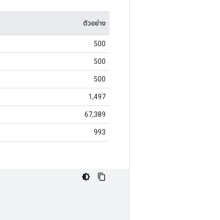
ตัวอย่าง
500
500
500
1,497
67,389
993