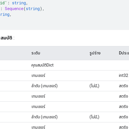
_id'
:
string
,
:
Sequence
(
string
),
tring
,
สมบัติ
:
ระดับ
รูปร่าง
Dประ
คุณสมบัติDict
เทนเซอร์
int32
ลำดับ (เทนเซอร์)
(ไม่มี,)
สตริง
เทนเซอร์
สตริง
เทนเซอร์
สตริง
ลำดับ (เทนเซอร์)
(ไม่มี,)
สตริง
เทนเซอร์
สตริง