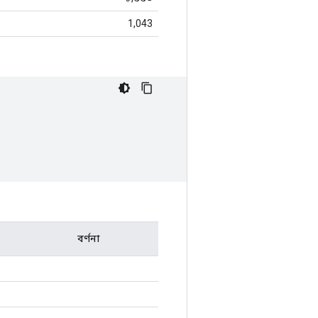
1,043
বর্ণনা