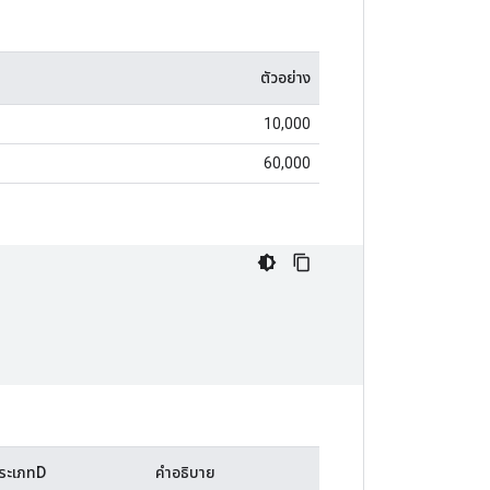
ตัวอย่าง
10,000
60,000
ระเภทD
คำอธิบาย