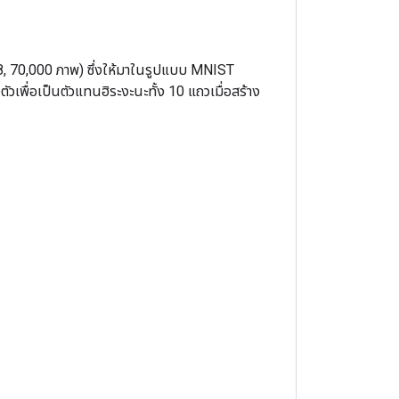
, 70,000 ภาพ) ซึ่งให้มาในรูปแบบ MNIST
ัวเพื่อเป็นตัวแทนฮิระงะนะทั้ง 10 แถวเมื่อสร้าง