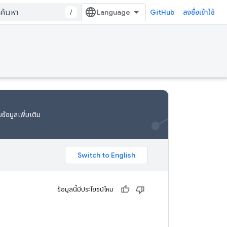
/
GitHub
ลงชื่อเข้าใช้
ข้อมูลเพิ่มเติม
ข้อมูลนี้มีประโยชน์ไหม