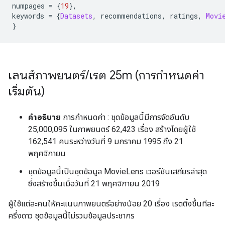
numpages 
=
{
19
},
keywords 
=
{
Datasets
,
 recommendations
,
 ratings
,
Movi
}
เลนส์ภาพยนตร์
/
เรต 25m (การกำหนดค่า
เริ่มต้น)
คำอธิบาย
การกำหนดค่า : ชุดข้อมูลนี้มีการจัดอันดับ
25,000,095 ในภาพยนตร์ 62,423 เรื่อง สร้างโดยผู้ใช้
162,541 คนระหว่างวันที่ 9 มกราคม 1995 ถึง 21
พฤศจิกายน
ชุดข้อมูลนี้เป็นชุดข้อมูล MovieLens เวอร์ชันเสถียรล่าสุด
ซึ่งสร้างขึ้นเมื่อวันที่ 21 พฤศจิกายน 2019
ผู้ใช้แต่ละคนให้คะแนนภาพยนตร์อย่างน้อย 20 เรื่อง เรตติ้งขึ้นทีละ
ครึ่งดาว ชุดข้อมูลนี้ไม่รวมข้อมูลประชากร