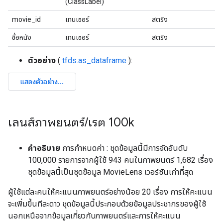
(ClassLabel)
movie_id
เทนเซอร์
สตริง
ชื่อหนัง
เทนเซอร์
สตริง
ตัวอย่าง
(
tfds.as_dataframe
):
เลนส์ภาพยนตร์
/
เรต 100k
คำอธิบาย
การกำหนดค่า : ชุดข้อมูลนี้มีการจัดอันดับ
100,000 รายการจากผู้ใช้ 943 คนในภาพยนตร์ 1,682 เรื่อง
ชุดข้อมูลนี้เป็นชุดข้อมูล MovieLens เวอร์ชันเก่าที่สุด
ผู้ใช้แต่ละคนให้คะแนนภาพยนตร์อย่างน้อย 20 เรื่อง การให้คะแนน
จะเพิ่มขึ้นทีละดาว ชุดข้อมูลนี้ประกอบด้วยข้อมูลประชากรของผู้ใช้
นอกเหนือจากข้อมูลเกี่ยวกับภาพยนตร์และการให้คะแนน