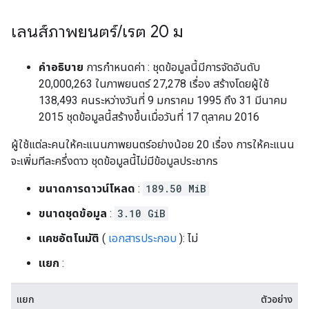
เลนส์ภาพยนตร์
/
เรต 20 ม
คำอธิบาย
การกำหนดค่า : ชุดข้อมูลนี้มีการจัดอันดับ
20,000,263 ในภาพยนตร์ 27,278 เรื่อง สร้างโดยผู้ใช้
138,493 คนระหว่างวันที่ 9 มกราคม 1995 ถึง 31 มีนาคม
2015 ชุดข้อมูลนี้สร้างขึ้นเมื่อวันที่ 17 ตุลาคม 2016
ผู้ใช้แต่ละคนให้คะแนนภาพยนตร์อย่างน้อย 20 เรื่อง การให้คะแนน
จะเพิ่มทีละครึ่งดาว ชุดข้อมูลนี้ไม่มีข้อมูลประชากร
ขนาดการดาวน์โหลด
:
189.50 MiB
ขนาดชุดข้อมูล
:
3.10 GiB
แคชอัตโนมัติ
(
เอกสารประกอบ
): ไม่
แยก
:
แยก
ตัวอย่าง