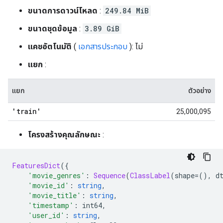
ขนาดการดาวน์โหลด
:
249.84 MiB
ขนาดชุดข้อมูล
:
3.89 GiB
แคชอัตโนมัติ
(
เอกสารประกอบ
): ไม่
แยก
:
แยก
ตัวอย่าง
'train'
25,000,095
โครงสร้างคุณลักษณะ
:
FeaturesDict
({
'movie_genres'
:
Sequence
(
ClassLabel
(
shape
=(),
 d
'movie_id'
:
string
,
'movie_title'
:
string
,
'timestamp'
:
 int64
,
'user_id'
:
string
,