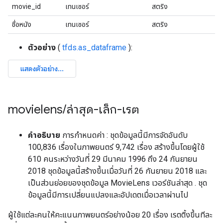
movie_id
เทนเซอร์
สตริง
ชื่อหนัง
เทนเซอร์
สตริง
ตัวอย่าง
(
tfds.as_dataframe
):
movielens
/
ล่าสุด-เล็ก-เรต
คำอธิบาย
การกำหนดค่า : ชุดข้อมูลนี้มีการจัดอันดับ
100,836 เรื่องในภาพยนตร์ 9,742 เรื่อง สร้างขึ้นโดยผู้ใช้
610 คนระหว่างวันที่ 29 มีนาคม 1996 ถึง 24 กันยายน
2018 ชุดข้อมูลนี้สร้างขึ้นเมื่อวันที่ 26 กันยายน 2018 และ
เป็นส่วนย่อยของชุดข้อมูล MovieLens เวอร์ชันล่าสุด . ชุด
ข้อมูลนี้มีการเปลี่ยนแปลงและอัปเดตเมื่อเวลาผ่านไป
ผู้ใช้แต่ละคนให้คะแนนภาพยนตร์อย่างน้อย 20 เรื่อง เรตติ้งขึ้นทีละ