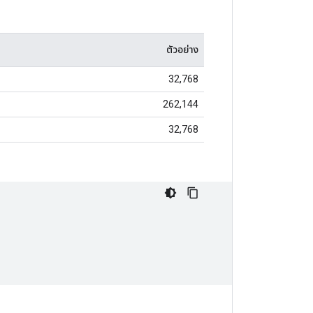
ตัวอย่าง
32,768
262,144
32,768