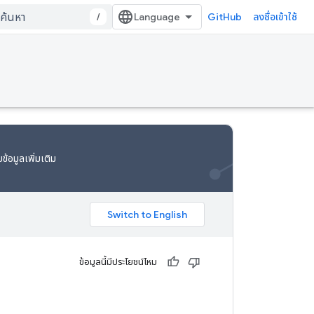
/
GitHub
ลงชื่อเข้าใช้
ข้อมูลเพิ่มเติม
ข้อมูลนี้มีประโยชน์ไหม