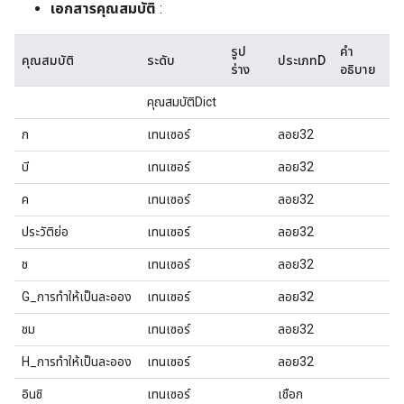
เอกสารคุณสมบัติ
:
รูป
คำ
คุณสมบัติ
ระดับ
ประเภทD
ร่าง
อธิบาย
คุณสมบัติDict
ก
เทนเซอร์
ลอย32
บี
เทนเซอร์
ลอย32
ค
เทนเซอร์
ลอย32
ประวัติย่อ
เทนเซอร์
ลอย32
ช
เทนเซอร์
ลอย32
G_การทำให้เป็นละออง
เทนเซอร์
ลอย32
ชม
เทนเซอร์
ลอย32
H_การทำให้เป็นละออง
เทนเซอร์
ลอย32
อินชิ
เทนเซอร์
เชือก