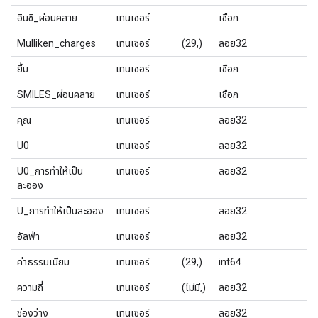
อินชิ_ผ่อนคลาย
เทนเซอร์
เชือก
Mulliken_charges
เทนเซอร์
(29,)
ลอย32
ยิ้ม
เทนเซอร์
เชือก
SMILES_ผ่อนคลาย
เทนเซอร์
เชือก
คุณ
เทนเซอร์
ลอย32
U0
เทนเซอร์
ลอย32
U0_การทำให้เป็น
เทนเซอร์
ลอย32
ละออง
U_การทำให้เป็นละออง
เทนเซอร์
ลอย32
อัลฟ่า
เทนเซอร์
ลอย32
ค่าธรรมเนียม
เทนเซอร์
(29,)
int64
ความถี่
เทนเซอร์
(ไม่มี,)
ลอย32
ช่องว่าง
เทนเซอร์
ลอย32