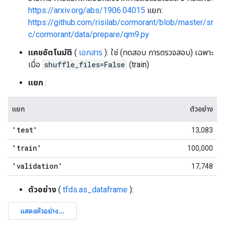
https://arxiv.org/abs/1906.04015
แยก:
https://github.com/risilab/cormorant/blob/master/sr
c/cormorant/data/prepare/qm9.py
แคชอัตโนมัติ
(
เอกสาร
): ใช่ (ทดสอบ การตรวจสอบ) เฉพาะ
เมื่อ
shuffle_files=False
(train)
แยก
:
แยก
ตัวอย่าง
'test'
13,083
'train'
100,000
'validation'
17,748
ตัวอย่าง
(
tfds.as_dataframe
):