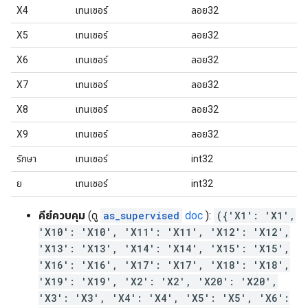
X4
เทนเซอร์
ลอย32
X5
เทนเซอร์
ลอย32
X6
เทนเซอร์
ลอย32
X7
เทนเซอร์
ลอย32
X8
เทนเซอร์
ลอย32
X9
เทนเซอร์
ลอย32
รักษา
เทนเซอร์
int32
ย
เทนเซอร์
int32
คีย์ควบคุม
(ดู
as_supervised
doc
):
({'X1': 'X1',
'X10': 'X10', 'X11': 'X11', 'X12': 'X12',
'X13': 'X13', 'X14': 'X14', 'X15': 'X15',
'X16': 'X16', 'X17': 'X17', 'X18': 'X18',
'X19': 'X19', 'X2': 'X2', 'X20': 'X20',
'X3': 'X3', 'X4': 'X4', 'X5': 'X5', 'X6':