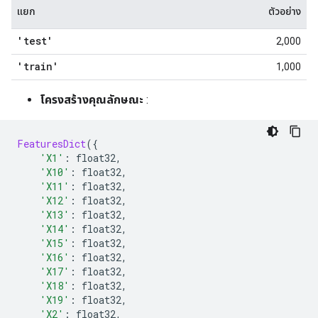
แยก
ตัวอย่าง
'test'
2,000
'train'
1,000
โครงสร้างคุณลักษณะ
:
FeaturesDict
({
'X1'
:
 float32
,
'X10'
:
 float32
,
'X11'
:
 float32
,
'X12'
:
 float32
,
'X13'
:
 float32
,
'X14'
:
 float32
,
'X15'
:
 float32
,
'X16'
:
 float32
,
'X17'
:
 float32
,
'X18'
:
 float32
,
'X19'
:
 float32
,
'X2'
:
 float32
,