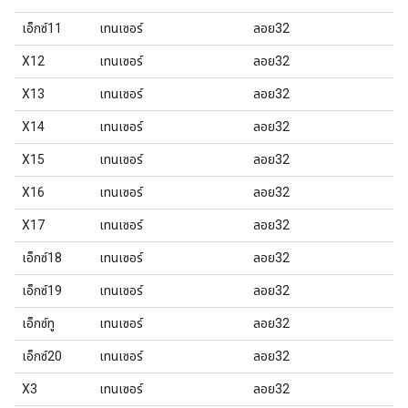
เอ็กซ์11
เทนเซอร์
ลอย32
X12
เทนเซอร์
ลอย32
X13
เทนเซอร์
ลอย32
X14
เทนเซอร์
ลอย32
X15
เทนเซอร์
ลอย32
X16
เทนเซอร์
ลอย32
X17
เทนเซอร์
ลอย32
เอ็กซ์18
เทนเซอร์
ลอย32
เอ็กซ์19
เทนเซอร์
ลอย32
เอ็กซ์ทู
เทนเซอร์
ลอย32
เอ็กซ์20
เทนเซอร์
ลอย32
X3
เทนเซอร์
ลอย32