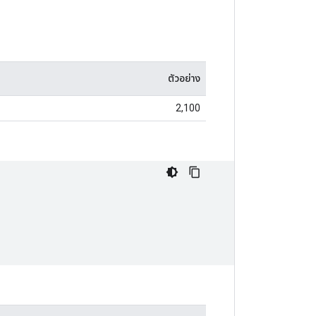
ตัวอย่าง
2,100