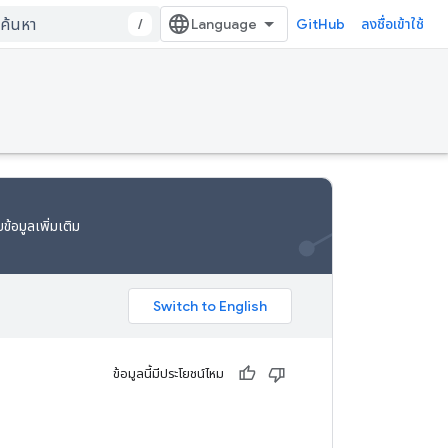
/
GitHub
ลงชื่อเข้าใช้
ข้อมูลเพิ่มเติม
ข้อมูลนี้มีประโยชน์ไหม