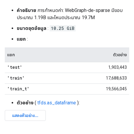
คำอธิบาย
การกำหนดค่า: WebGraph-de-sparse มีขอบ
ประมาณ 1.19B และโหนดประมาณ 19.7M
ขนาดชุดข้อมูล
:
10.25 GiB
แยก
:
แยก
ตัวอย่าง
'test'
1,903,443
'train'
17,688,633
'train
_
t'
19,566,045
ตัวอย่าง
(
tfds.as_dataframe
):