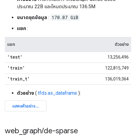
ประมาณ 22B และโหนดประมาณ 136.5M
ขนาดชุดข้อมูล
:
170.87 GiB
แยก
:
แยก
ตัวอย่าง
'test'
13,256,496
'train'
122,815,749
'train
_
t'
136,019,364
ตัวอย่าง
(
tfds.as_dataframe
):
web
_
graph
/
de-sparse