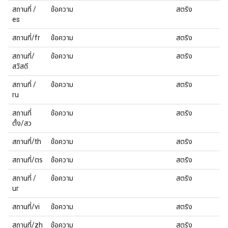
สถานที่ /
ข้อความ
สตริง
es
สถานที่/fr
ข้อความ
สตริง
สถานที่/
ข้อความ
สตริง
สวัสดี
สถานที่ /
ข้อความ
สตริง
ru
สถานที่
ข้อความ
สตริง
ตั้ง/สว
สถานที่/th
ข้อความ
สตริง
สถานที่/ตร
ข้อความ
สตริง
สถานที่ /
ข้อความ
สตริง
ur
สถานที่/vi
ข้อความ
สตริง
สถานที่/zh
ข้อความ
สตริง