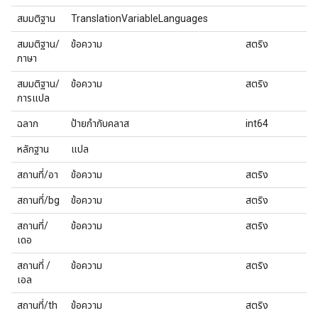
สมมติฐาน
TranslationVariableLanguages
สมมติฐาน/
ข้อความ
สตริง
ภาษา
สมมติฐาน/
ข้อความ
สตริง
การแปล
ฉลาก
ป้ายกำกับคลาส
int64
หลักฐาน
แปล
สถานที่/อา
ข้อความ
สตริง
สถานที่/bg
ข้อความ
สตริง
สถานที่/
ข้อความ
สตริง
เดอ
สถานที่ /
ข้อความ
สตริง
เอล
สถานที่/th
ข้อความ
สตริง