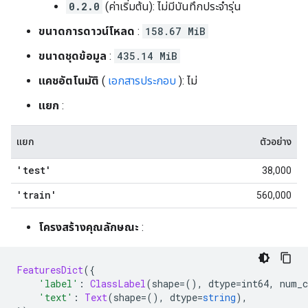
0.2.0
(ค่าเริ่มต้น): ไม่มีบันทึกประจำรุ่น
ขนาดการดาวน์โหลด
:
158.67 MiB
ขนาดชุดข้อมูล
:
435.14 MiB
แคชอัตโนมัติ
(
เอกสารประกอบ
): ไม่
แยก
:
แยก
ตัวอย่าง
'test'
38,000
'train'
560,000
โครงสร้างคุณลักษณะ
:
FeaturesDict
({
'label'
:
ClassLabel
(
shape
=(),
 dtype
=
int64
,
 num_c
'text'
:
Text
(
shape
=(),
 dtype
=
string
),