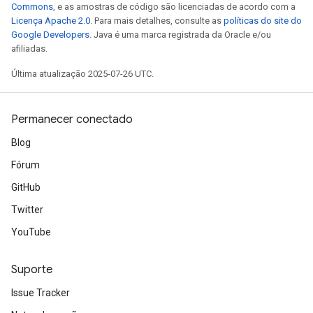
Commons
, e as amostras de código são licenciadas de acordo com a
Licença Apache 2.0
. Para mais detalhes, consulte as
políticas do site do
Google Developers
. Java é uma marca registrada da Oracle e/ou
afiliadas.
Última atualização 2025-07-26 UTC.
Permanecer conectado
Blog
Fórum
GitHub
Twitter
YouTube
Suporte
Issue Tracker