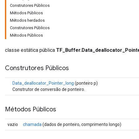
Construtores Públicos
Métodos Públicos
Métodos herdados
Construtores Públicos
Métodos Públicos
classe estática pública
TF_Buffer.Data_deallocator_Point
Construtores Públicos
Data_deallocator_Pointer_long
(ponteiro p)
Construtor de conversão de ponteiro.
Métodos Públicos
vazio
chamada
(dados de ponteiro, comprimento longo)