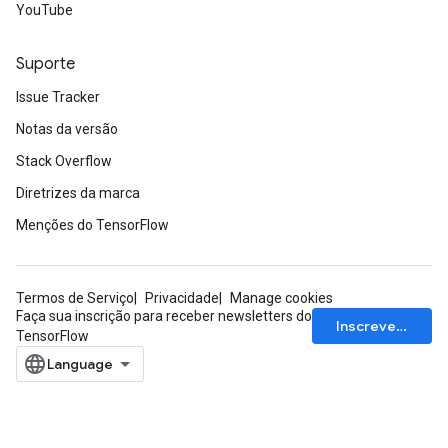
YouTube
Suporte
Issue Tracker
Notas da versão
Stack Overflow
Diretrizes da marca
Menções do TensorFlow
Termos de Serviço
Privacidade
Manage cookies
Faça sua inscrição para receber newsletters do
Inscrever-se
TensorFlow