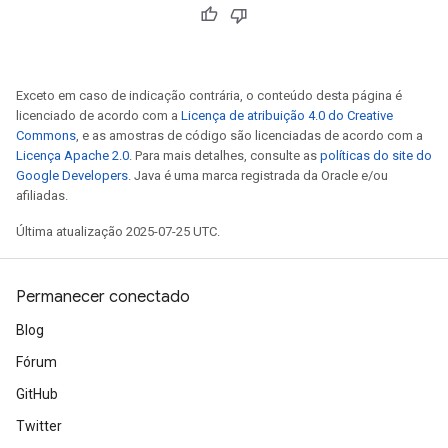
Exceto em caso de indicação contrária, o conteúdo desta página é
licenciado de acordo com a
Licença de atribuição 4.0 do Creative
Commons
, e as amostras de código são licenciadas de acordo com a
Licença Apache 2.0
. Para mais detalhes, consulte as
políticas do site do
r
Google Developers
. Java é uma marca registrada da Oracle e/ou
afiliadas.
Última atualização 2025-07-25 UTC.
Permanecer conectado
Blog
Fórum
GitHub
Twitter