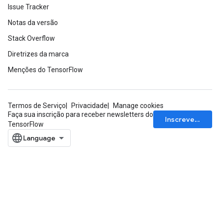
Issue Tracker
Notas da versão
Stack Overflow
Diretrizes da marca
Menções do TensorFlow
Termos de Serviço
Privacidade
Manage cookies
Faça sua inscrição para receber newsletters do
Inscrever-se
TensorFlow