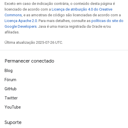
Exceto em caso de indicação contrária, o conteúdo desta página é
licenciado de acordo com a
Licença de atribuição 4.0 do Creative
Commons
, e as amostras de código são licenciadas de acordo com a
Licença Apache 2.0
. Para mais detalhes, consulte as
políticas do site do
Google Developers
. Java é uma marca registrada da Oracle e/ou
afiliadas.
Última atualização 2025-07-26 UTC.
Permanecer conectado
Blog
Fórum
GitHub
Twitter
YouTube
Suporte