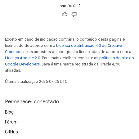
Isso foi útil?
Exceto em caso de indicação contrária, o conteúdo desta página é
licenciado de acordo com a
Licença de atribuição 4.0 do Creative
Commons
, e as amostras de código são licenciadas de acordo com a
Licença Apache 2.0
. Para mais detalhes, consulte as
políticas do site do
Google Developers
. Java é uma marca registrada da Oracle e/ou
afiliadas.
Última atualização 2025-07-25 UTC.
Permanecer conectado
Blog
Fórum
GitHub