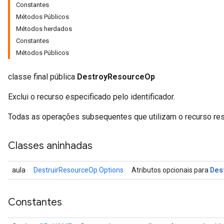
Constantes
Métodos Públicos
Métodos herdados
Constantes
Métodos Públicos
classe final pública
DestroyResourceOp
Exclui o recurso especificado pelo identificador.
Todas as operações subsequentes que utilizam o recurso res
Classes aninhadas
Des
aula
DestruirResourceOp.Options
Atributos opcionais para
Constantes