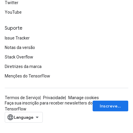
Twitter
YouTube
Suporte
Issue Tracker
Notas da versão
Stack Overflow
Diretrizes da marca
Menções do TensorFlow
Termos de Serviço
Privacidade
Manage cookies
Faça sua inscrição para receber newsletters do
Inscrever-se
TensorFlow