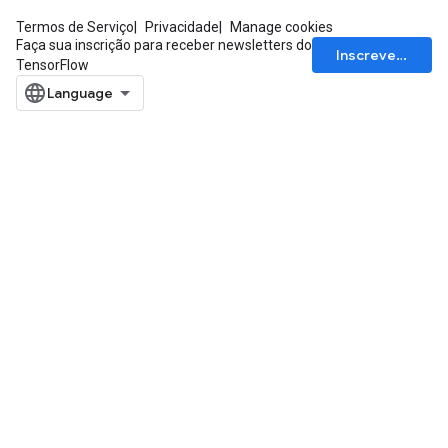
Termos de Serviço
Privacidade
Manage cookies
Faça sua inscrição para receber newsletters do
Inscrever-se
TensorFlow