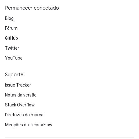
Permanecer conectado
Blog
Fórum
GitHub
Twitter
YouTube
Suporte
Issue Tracker
Notas da versão
Stack Overflow
Diretrizes da marca
Menções do TensorFlow