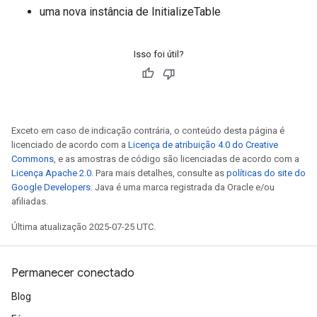
uma nova instância de InitializeTable
Isso foi útil?
Exceto em caso de indicação contrária, o conteúdo desta página é
licenciado de acordo com a
Licença de atribuição 4.0 do Creative
Commons
, e as amostras de código são licenciadas de acordo com a
Licença Apache 2.0
. Para mais detalhes, consulte as
políticas do site do
Google Developers
. Java é uma marca registrada da Oracle e/ou
afiliadas.
Última atualização 2025-07-25 UTC.
Permanecer conectado
Blog