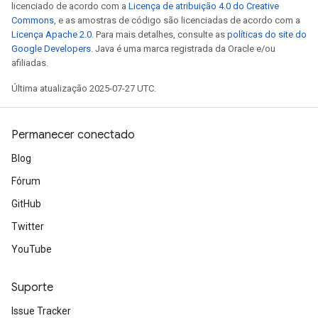
licenciado de acordo com a
Licença de atribuição 4.0 do Creative
Commons
, e as amostras de código são licenciadas de acordo com a
Licença Apache 2.0
. Para mais detalhes, consulte as
políticas do site do
Google Developers
. Java é uma marca registrada da Oracle e/ou
afiliadas.
Última atualização 2025-07-27 UTC.
Permanecer conectado
Blog
Fórum
GitHub
Twitter
YouTube
Suporte
Issue Tracker