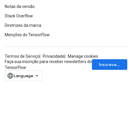
Notas da versão
Stack Overflow
Diretrizes da marca
Menções do TensorFlow
Termos de Serviço
Privacidade
Manage cookies
Faça sua inscrição para receber newsletters do
Inscrever-se
TensorFlow