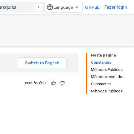
/
GitHub
Fazer login
Nesta página
Constantes
Métodos Públicos
Métodos herdados
Isso foi útil?
Constantes
Métodos Públicos