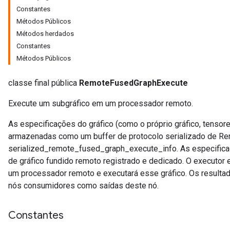
Constantes
Métodos Públicos
Métodos herdados
Constantes
Métodos Públicos
classe final pública
RemoteFusedGraphExecute
Execute um subgráfico em um processador remoto.
As especificações do gráfico (como o próprio gráfico, tensor
armazenadas como um buffer de protocolo serializado de 
serialized_remote_fused_graph_execute_info. As especific
de gráfico fundido remoto registrado e dedicado. O executor 
um processador remoto e executará esse gráfico. Os resultad
nós consumidores como saídas deste nó.
Constantes