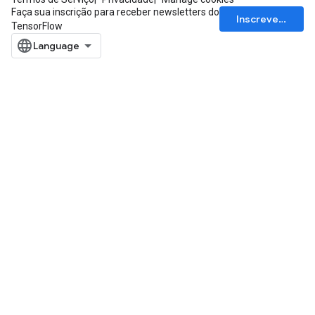
Faça sua inscrição para receber newsletters do
Inscrever-se
TensorFlow