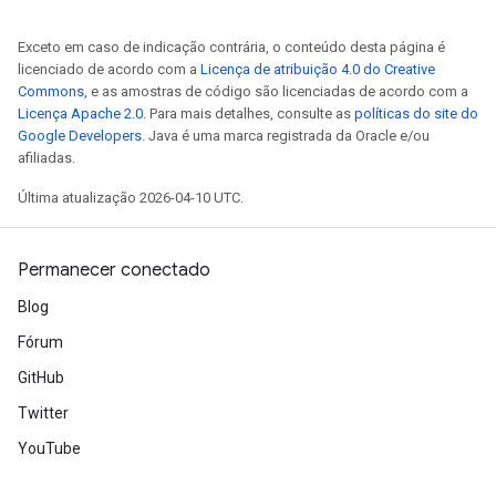
Exceto em caso de indicação contrária, o conteúdo desta página é
licenciado de acordo com a
Licença de atribuição 4.0 do Creative
Commons
, e as amostras de código são licenciadas de acordo com a
Licença Apache 2.0
. Para mais detalhes, consulte as
políticas do site do
Google Developers
. Java é uma marca registrada da Oracle e/ou
afiliadas.
Última atualização 2026-04-10 UTC.
Permanecer conectado
Blog
Fórum
GitHub
Twitter
YouTube