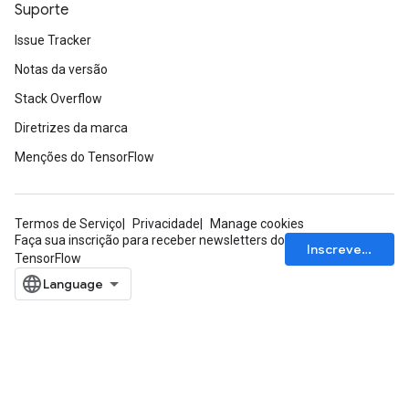
Suporte
Issue Tracker
Notas da versão
Stack Overflow
Diretrizes da marca
Menções do TensorFlow
Termos de Serviço
Privacidade
Manage cookies
Faça sua inscrição para receber newsletters do
Inscrever-se
TensorFlow