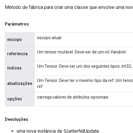
Método de fábrica para criar uma classe que envolve uma no
Parâmetros
escopo atual
escopo
Um tensor mutável. Deve ser de um nó Variável.
referência
Um Tensor. Deve ser um dos seguintes tipos: int32, 
índices
Um Tensor. Deve ter o mesmo tipo da ref. Um tensor
atualizações
ref.
carrega valores de atributos opcionais
opções
Devoluções
uma nova instância de ScatterNdUpdate