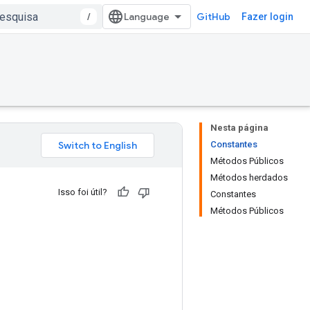
/
GitHub
Fazer login
Nesta página
Constantes
Métodos Públicos
Métodos herdados
Isso foi útil?
Constantes
Métodos Públicos