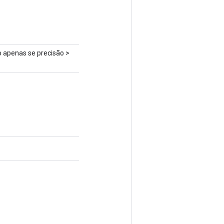
o apenas se precisão >