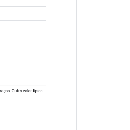
aços. Outro valor típico