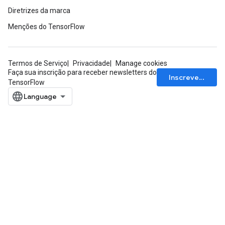
Diretrizes da marca
Menções do TensorFlow
Termos de Serviço
Privacidade
Manage cookies
Faça sua inscrição para receber newsletters do
Inscrever-se
TensorFlow