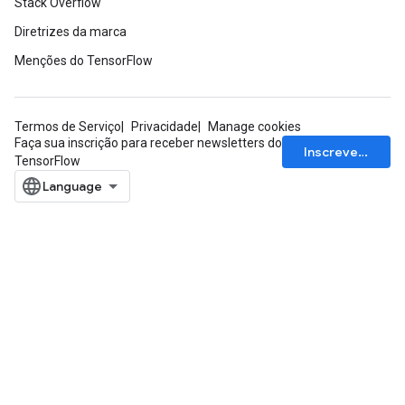
Stack Overflow
Diretrizes da marca
Menções do TensorFlow
Termos de Serviço
Privacidade
Manage cookies
Faça sua inscrição para receber newsletters do
Inscrever-se
TensorFlow