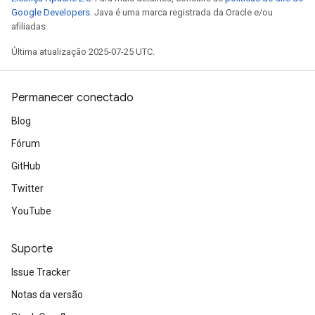
Google Developers
. Java é uma marca registrada da Oracle e/ou
afiliadas.
Última atualização 2025-07-25 UTC.
Permanecer conectado
Blog
Fórum
GitHub
Twitter
YouTube
Suporte
Issue Tracker
Notas da versão