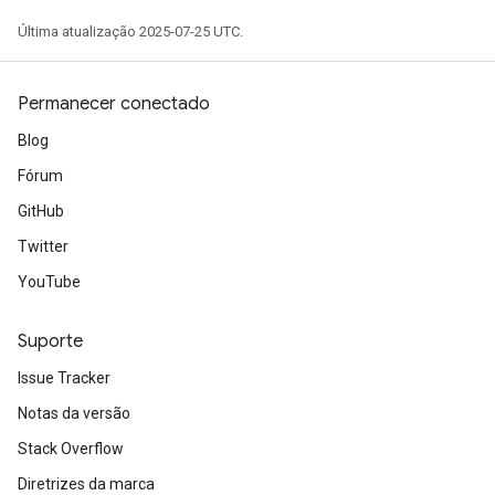
Última atualização 2025-07-25 UTC.
Permanecer conectado
Blog
Fórum
GitHub
Twitter
YouTube
Suporte
Issue Tracker
Notas da versão
Stack Overflow
Diretrizes da marca