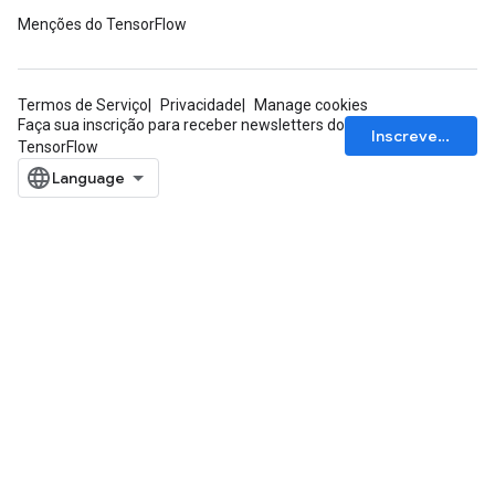
Menções do TensorFlow
Termos de Serviço
Privacidade
Manage cookies
Faça sua inscrição para receber newsletters do
Inscrever-se
TensorFlow