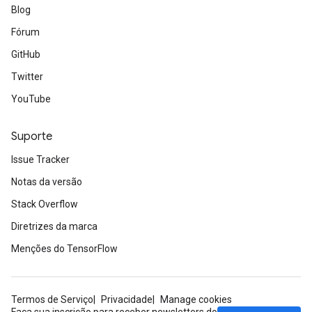
Blog
Fórum
GitHub
Twitter
YouTube
Suporte
Issue Tracker
Notas da versão
Stack Overflow
Diretrizes da marca
Menções do TensorFlow
Termos de Serviço
Privacidade
Manage cookies