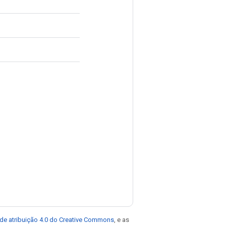
de atribuição 4.0 do Creative Commons
, e as